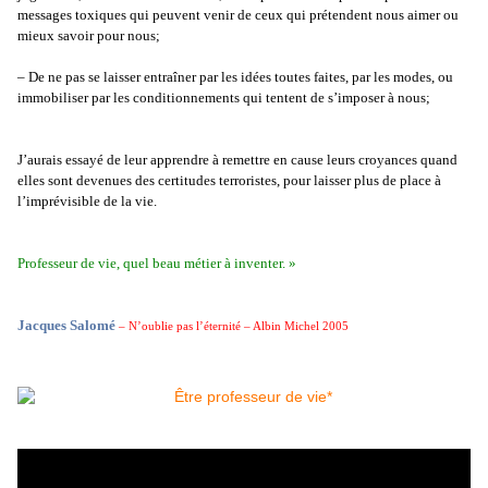
messages toxiques qui peuvent venir de ceux qui prétendent nous aimer ou
mieux savoir pour nous;
– De ne pas se laisser entraîner par les idées toutes faites, par les modes, ou
immobiliser par les conditionnements qui tentent de s’imposer à nous;
J’aurais essayé de leur apprendre à remettre en cause leurs croyances quand
elles sont devenues des certitudes terroristes, pour laisser plus de place à
l’imprévisible de la vie.
Professeur de vie, quel beau métier à inventer. »
Jacques Salomé
– N’oublie pas l’éternité – Albin Michel 2005