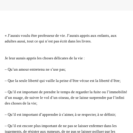
« J’aurais voulu être professeur de vie. J’aurais appris aux enfants, aux
adultes aussi, tout ce qui n’est pas écrit dans les livres.
Je leur aurais appris les choses délicates de la vie :
– Qu’un amour entretenu ne s’use pas;
– Que la seule liberté qui vaille la peine d’être vécue est la liberté d’être;
– Qu’il est important de prendre le temps de regarder la fuite ou l’immobilité
d’un nuage, de suivre le vol d’un oiseau, de se laisse surprendre par l’infini
des choses de la vie;
– Qu’il est important d’apprendre à s’aimer, à se respecter, à se définir;
– Qu’il est encore plus important de ne pas se laisser enfermer dans les
jugements, de résister aux rumeurs, de ne pas se laisser polluer par les