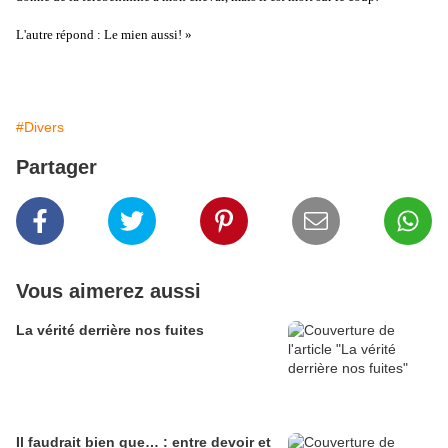
L'autre répond : Le mien aussi! »
#Divers
Partager
Vous aimerez aussi
La vérité derrière nos fuites
Il faudrait bien que… : entre devoir et