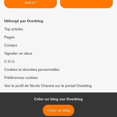
autres*
Hébergé par Overblog
Top articles
Pages
Contact
Signaler un abus
C.G.U.
Cookies et données personnelles
Préférences cookies
Voir le profil de Nicole Charest sur le portail Overblog
Créer un blog sur Overblog
Créer un blog