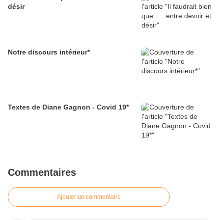
désir
Notre discours intérieur*
Textes de Diane Gagnon - Covid 19*
Commentaires
Ajouter un commentaire