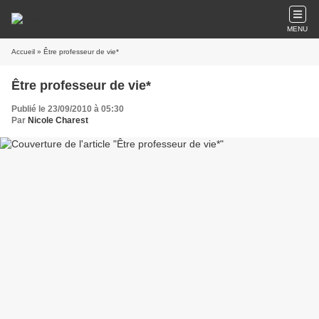
MENU
Accueil
» Être professeur de vie*
Être professeur de vie*
Publié le 23/09/2010 à 05:30
Par
Nicole Charest