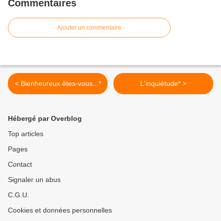
Commentaires
Ajouter un commentaire
< Bienheureux êtes-vous...*
L'inquiétude* >
Hébergé par Overblog
Top articles
Pages
Contact
Signaler un abus
C.G.U.
Cookies et données personnelles