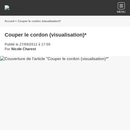
MENU
Accueil
» Couper le cordon (visualisation)*
Couper le cordon (visualisation)*
Publié le 27/09/2012 à 17:00
Par
Nicole Charest