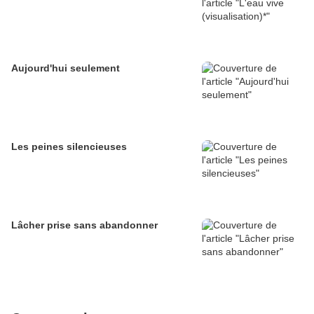
Aujourd'hui seulement
Les peines silencieuses
Lâcher prise sans abandonner