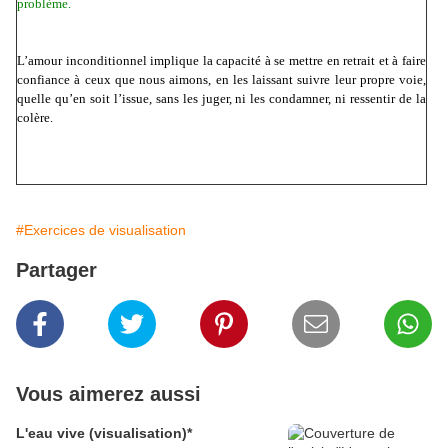
problème.
L’amour inconditionnel implique la capacité à se mettre en retrait et à faire
confiance à ceux que nous aimons, en les laissant suivre leur propre voie,
quelle qu’en soit l’issue, sans les juger, ni les condamner, ni ressentir de la
colère.
#Exercices de visualisation
Partager
Vous aimerez aussi
L'eau vive (visualisation)*