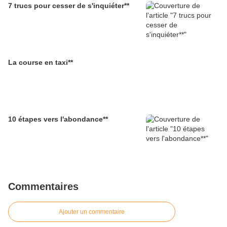
7 trucs pour cesser de s'inquiéter**
La course en taxi**
10 étapes vers l'abondance**
Commentaires
Ajouter un commentaire