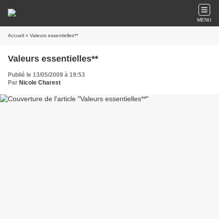
MENU
Accueil
» Valeurs essentielles**
Valeurs essentielles**
Publié le 13/05/2009 à 19:53
Par
Nicole Charest