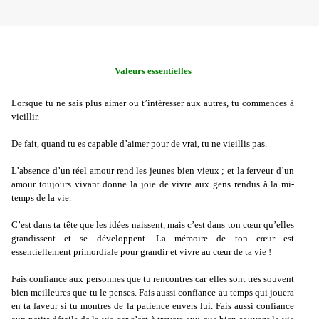
Valeurs essentielles
Lorsque tu ne sais plus aimer ou t’intéresser aux autres, tu commences à
vieillir.
De fait, quand tu es capable d’aimer pour de vrai, tu ne vieillis pas.
L’absence d’un réel amour rend les jeunes bien vieux ; et la ferveur d’un
amour toujours vivant donne la joie de vivre aux gens rendus à la mi-
temps de la vie.
C’est dans ta tête que les idées naissent, mais c’est dans ton cœur qu’elles
grandissent et se développent. La mémoire de ton cœur est
essentiellement primordiale pour grandir et vivre au cœur de ta vie !
Fais confiance aux personnes que tu rencontres car elles sont très souvent
bien meilleures que tu le penses. Fais aussi confiance au temps qui jouera
en ta faveur si tu montres de la patience envers lui. Fais aussi confiance