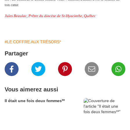
ton cœur.
Jules Beaulac, Prêtre du diocèse de St-Hyacinthe, Québec
#LE COFFRE AUX TRÉSORS*
Partager
Vous aimerez aussi
Il était une fois deux femmes**