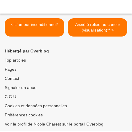
< L'amour inconditionnel*
Anxiété reliée au cancer
(visualisation)** >
Hébergé par Overblog
Top articles
Pages
Contact
Signaler un abus
C.G.U.
Cookies et données personnelles
Préférences cookies
Voir le profil de Nicole Charest sur le portail Overblog