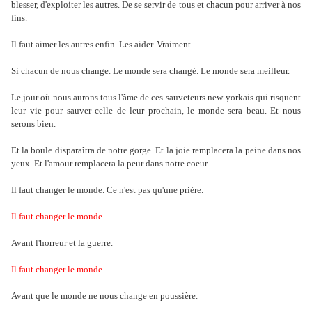
blesser, d'exploiter les autres. De se servir de tous et chacun pour arriver à nos
fins.
Il faut aimer les autres enfin. Les aider. Vraiment.
Si chacun de nous change. Le monde sera changé. Le monde sera meilleur.
Le jour où nous aurons tous l'âme de ces sauveteurs new-yorkais qui risquent
leur vie pour sauver celle de leur prochain, le monde sera beau. Et nous
serons bien.
Et la boule disparaîtra de notre gorge. Et la joie remplacera la peine dans nos
yeux. Et l'amour remplacera la peur dans notre coeur.
Il faut changer le monde. Ce n'est pas qu'une prière.
Il faut changer le monde.
Avant l'horreur et la guerre.
Il
faut changer le monde.
Avant que le monde ne nous change en poussière.