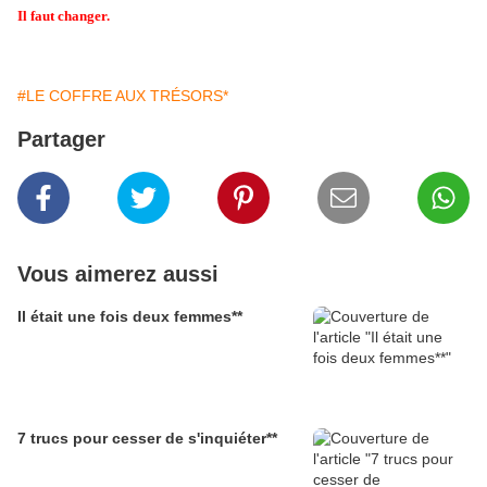
Il faut changer.
#LE COFFRE AUX TRÉSORS*
Partager
Vous aimerez aussi
Il était une fois deux femmes**
7 trucs pour cesser de s'inquiéter**