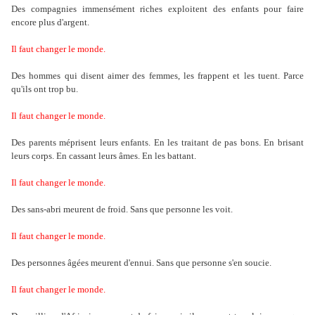
Des compagnies immensément riches exploitent des enfants pour faire
encore plus d'argent.
Il faut changer le monde.
Des hommes qui disent aimer des femmes, les frappent et les tuent. Parce
qu'ils ont trop bu.
Il faut changer le monde.
Des parents méprisent leurs enfants. En les traitant de pas bons. En brisant
leurs corps. En cassant leurs âmes. En les battant.
Il faut changer le monde.
Des sans-abri meurent de froid. Sans que personne les voit.
Il faut changer le monde.
Des personnes âgées meurent d'ennui. Sans que personne s'en soucie.
Il faut changer le monde.