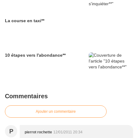
La course en taxi**
10 étapes vers l'abondance**
Commentaires
Ajouter un commentaire
P
pierrot rochette
12/01/2011 20:34