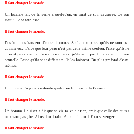
Il faut changer le monde.
Un homme fait de la peine à quelqu'un, en riant de son physique. De son
statut. De sa faiblesse.
Il faut changer le monde.
Des hommes haïssent d'autres hommes. Seulement parce qu'ils ne sont pas
comme eux. Parce que leur peau n'est pas de la même couleur. Parce qu'ils ne
croient pas au même Dieu qu'eux. Parce qu'ils n'ont pas la même orientation
sexuelle. Parce qu'ils sont différents. Ils les haïssent. Du plus profond d'eux-
mêmes.
Il faut changer le monde.
Un homme n'a jamais entendu quelqu'un lui dire : « Je t'aime ».
Il faut changer le monde.
Un homme à qui on a dit que sa vie ne valait rien, croit que celle des autres
n'en vaut pas plus. Alors il maltraite. Alors il fait mal. Pour se venger.
Il faut changer le monde.