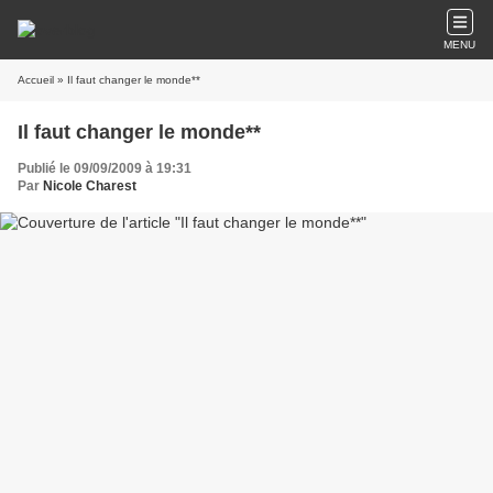
MENU
Accueil
» Il faut changer le monde**
Il faut changer le monde**
Publié le 09/09/2009 à 19:31
Par
Nicole Charest