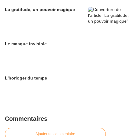
La gratitude, un pouvoir magique
Le masque invisible
L'horloger du temps
Commentaires
Ajouter un commentaire