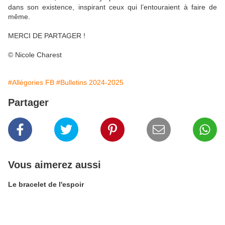
dans son existence, inspirant ceux qui l’entouraient à faire de
même.
MERCI DE PARTAGER !
© Nicole Charest
#Allégories FB
#Bulletins 2024-2025
Partager
Vous aimerez aussi
Le bracelet de l'espoir