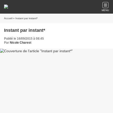
MENU
Accueil
» Instant par instant*
Instant par instant*
Publié le 16/09/2015 à 08:45
Par
Nicole Charest