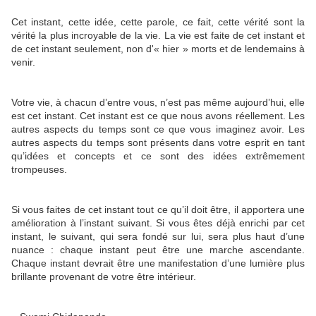
Cet instant, cette idée, cette parole, ce fait, cette vérité sont la
vérité la plus incroyable de la vie. La vie est faite de cet instant et
de cet instant seulement, non d'« hier » morts et de lendemains à
venir.
Votre vie, à chacun d’entre vous, n’est pas même aujourd’hui, elle
est cet instant. Cet instant est ce que nous avons réellement. Les
autres aspects du temps sont ce que vous imaginez avoir. Les
autres aspects du temps sont présents dans votre esprit en tant
qu’idées et concepts et ce sont des idées extrêmement
trompeuses.
Si vous faites de cet instant tout ce qu’il doit être, il apportera une
amélioration à l’instant suivant. Si vous êtes déjà enrichi par cet
instant, le suivant, qui sera fondé sur lui, sera plus haut d’une
nuance : chaque instant peut être une marche ascendante.
Chaque instant devrait être une manifestation d’une lumière plus
brillante provenant de votre être intérieur.