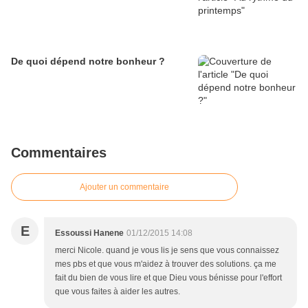
De quoi dépend notre bonheur ?
Commentaires
Ajouter un commentaire
E
Essoussi Hanene
01/12/2015 14:08
merci Nicole. quand je vous lis je sens que vous connaissez
mes pbs et que vous m'aidez à trouver des solutions. ça me
fait du bien de vous lire et que Dieu vous bénisse pour l'effort
que vous faites à aider les autres.