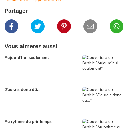
Partager
Vous aimerez aussi
Aujourd'hui seulement
J'aurais donc dû...
Au rythme du printemps