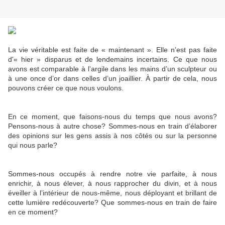
La vie véritable est faite de « maintenant ». Elle n’est pas faite
d'« hier » disparus et de lendemains incertains. Ce que nous
avons est comparable à l’argile dans les mains d’un sculpteur ou
à une once d’or dans celles d’un joaillier. À partir de cela, nous
pouvons créer ce que nous voulons.
En ce moment, que faisons-nous du temps que nous avons?
Pensons-nous à autre chose? Sommes-nous en train d’élaborer
des opinions sur les gens assis à nos côtés ou sur la personne
qui nous parle?
Sommes-nous occupés à rendre notre vie parfaite, à nous
enrichir, à nous élever, à nous rapprocher du divin, et à nous
éveiller à l’intérieur de nous-même, nous déployant et brillant de
cette lumière redécouverte? Que sommes-nous en train de faire
en ce moment?