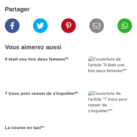
Partager
Vous aimerez aussi
Il était une fois deux femmes**
7 trucs pour cesser de s'inquiéter**
La course en taxi**