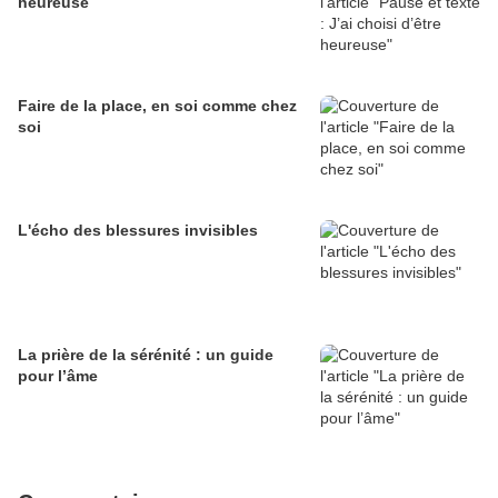
heureuse
Faire de la place, en soi comme chez
soi
L'écho des blessures invisibles
La prière de la sérénité : un guide
pour l’âme