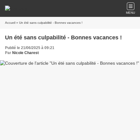
MENU
Accueil
» Un été sans culpabilité - Bonnes vacances !
Un été sans culpabilité - Bonnes vacances !
Publié le 21/06/2025 à 09:21
Par
Nicole Charest