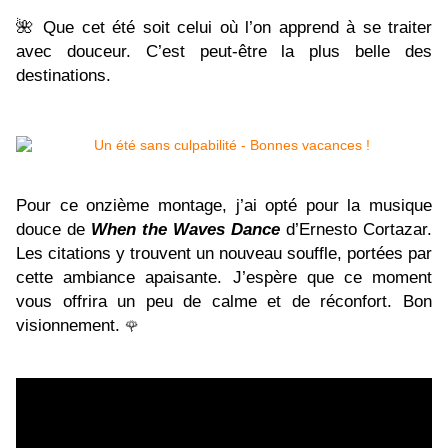
🌺
Que cet été soit celui où l’on apprend à se traiter
avec douceur. C’est peut-être la plus belle des
destinations.
Pour ce onzième montage, j’ai opté pour la musique
douce de
When the Waves Dance
d’Ernesto Cortazar.
Les citations y trouvent un nouveau souffle, portées par
cette ambiance apaisante. J’espère que ce moment
vous offrira un peu de calme et de réconfort. Bon
visionnement.
🌹