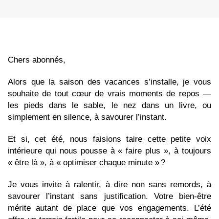
Chers abonnés,
Alors que la saison des vacances s’installe, je vous
souhaite de tout cœur de vrais moments de repos —
les pieds dans le sable, le nez dans un livre, ou
simplement en silence, à savourer l’instant.
Et si, cet été, nous faisions taire cette petite voix
intérieure qui nous pousse à « faire plus », à toujours
« être là », à « optimiser chaque minute » ?
Je vous invite à ralentir, à dire non sans remords, à
savourer l’instant sans justification. Votre bien-être
mérite autant de place que vos engagements.
L’été