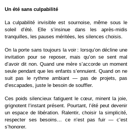
Un été sans culpabilité
La culpabilité invisible est sournoise, même sous le
soleil d’été. Elle s’insinue dans les après-midis
tranquilles, les pauses méritées, les silences choisis.
On la porte sans toujours la voir
: lorsqu’on décline une
invitation pour se reposer, mais qu’on se sent mal
d’avoir dit non. Quand une mère s’accorde un moment
seule pendant que les enfants s’ennuient. Quand on ne
suit pas le rythme ambiant — pas de projets, pas
d’escapades, juste le besoin de souffler.
Ces poids silencieux fatiguent le cœur, minent la joie,
grignotent l’instant présent. Pourtant, l’été peut devenir
un espace de libération. Ralentir, choisir la simplicité,
respecter ses besoins… ce n’est pas fuir — c’est
s’honorer.